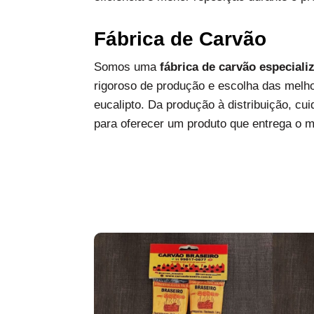
Fábrica de Carvão
Somos uma
fábrica de carvão especiali
rigoroso de produção e escolha das melh
eucalipto. Da produção à distribuição, c
para oferecer um produto que entrega o 