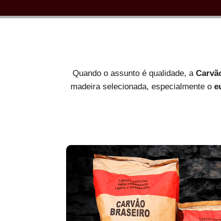
Quando o assunto é qualidade, a
Carvã
madeira selecionada, especialmente o
e