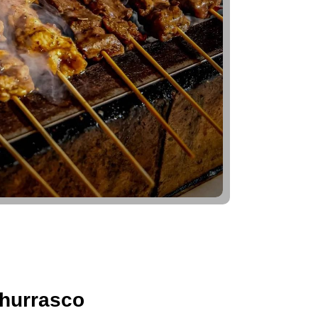
hurrasco