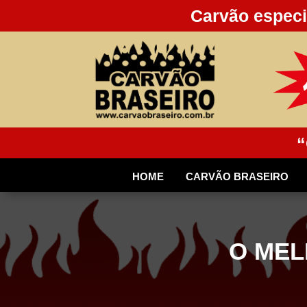
Carvão especi
“
HOME
CARVÃO BRASEIRO
O MEL