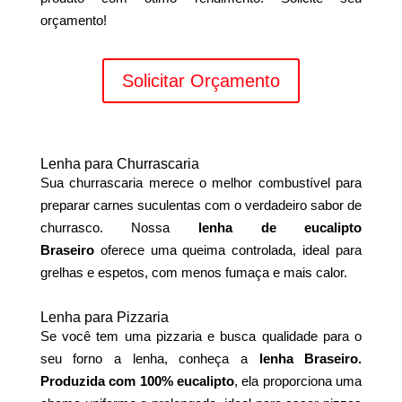
orçamento!
Solicitar Orçamento
Lenha para Churrascaria
Sua churrascaria merece o melhor combustível para
preparar carnes suculentas com o verdadeiro sabor de
churrasco. Nossa
lenha de eucalipto
Braseiro
oferece uma queima controlada, ideal para
grelhas e espetos, com menos fumaça e mais calor.
Lenha para Pizzaria
Se você tem uma pizzaria e busca qualidade para o
seu forno a lenha, conheça a
lenha Braseiro.
Produzida com 100% eucalipto
, ela proporciona uma