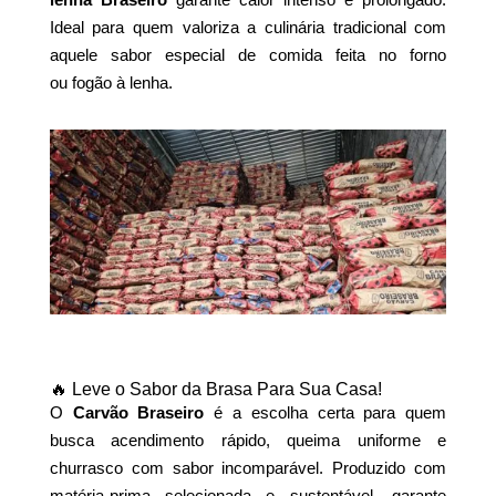
Ideal para quem valoriza a culinária tradicional com
aquele sabor especial de comida feita no forno
ou fogão à lenha.
🔥 Leve o Sabor da Brasa Para Sua Casa!
O
Carvão Braseiro
é a escolha certa para quem
busca acendimento rápido, queima uniforme e
churrasco com sabor incomparável. Produzido com
matéria-prima selecionada e sustentável, garante