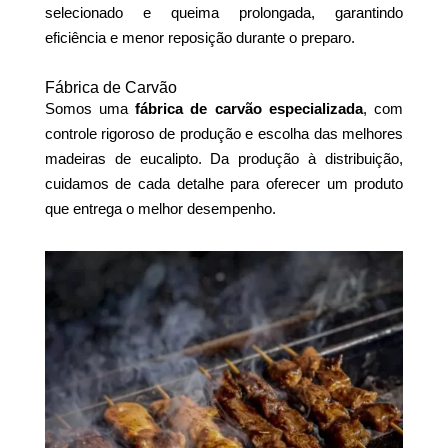
selecionado e queima prolongada, garantindo
eficiência e menor reposição durante o preparo.
Fábrica de Carvão
Somos uma
fábrica de carvão especializada
, com
controle rigoroso de produção e escolha das melhores
madeiras de eucalipto. Da produção à distribuição,
cuidamos de cada detalhe para oferecer um produto
que entrega o melhor desempenho.