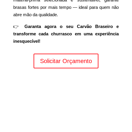
brasas fortes por mais tempo — ideal para quem não
abre mão da qualidade.
👉
Garanta agora o seu Carvão Braseiro e
transforme cada churrasco em uma experiência
inesquecível!
Solicitar Orçamento