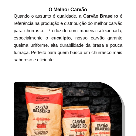
O Melhor Carvão
Quando o assunto é qualidade, a
Carvão Braseiro
é
referência na produção e distribuição do melhor carvão
para churrasco. Produzido com madeira selecionada,
especialmente o
eucalipto
, nosso carvão garante
queima uniforme, alta durabilidade da brasa e pouca
fumaça. Perfeito para quem busca um churrasco mais
saboroso e eficiente.