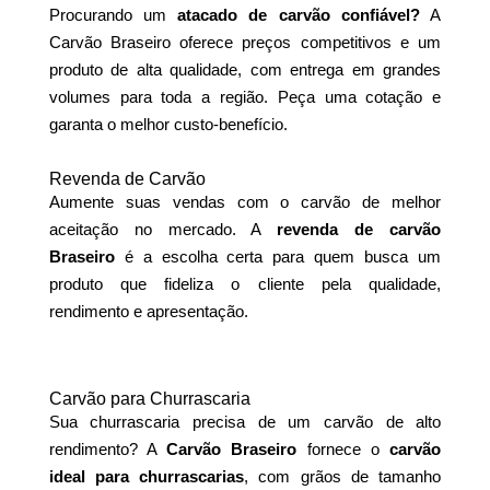
Procurando um
atacado de carvão confiável?
A
Carvão Braseiro oferece preços competitivos e um
produto de alta qualidade, com entrega em grandes
volumes para toda a região. Peça uma cotação e
garanta o melhor custo-benefício.
Revenda de Carvão
Aumente suas vendas com o carvão de melhor
aceitação no mercado. A
revenda de carvão
Braseiro
é a escolha certa para quem busca um
produto que fideliza o cliente pela qualidade,
rendimento e apresentação.
Carvão para Churrascaria
Sua churrascaria precisa de um carvão de alto
rendimento? A
Carvão Braseiro
fornece o
carvão
ideal para churrascarias
, com grãos de tamanho