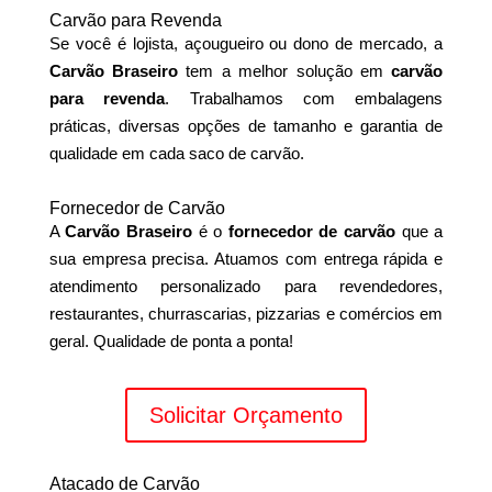
Carvão para Revenda
Se você é lojista, açougueiro ou dono de mercado, a
Carvão Braseiro
tem a melhor solução em
carvão
para revenda
. Trabalhamos com embalagens
práticas, diversas opções de tamanho e garantia de
qualidade em cada saco de carvão.
Fornecedor de Carvão
A
Carvão Braseiro
é o
fornecedor de carvão
que a
sua empresa precisa. Atuamos com entrega rápida e
atendimento personalizado para revendedores,
restaurantes, churrascarias, pizzarias e comércios em
geral. Qualidade de ponta a ponta!
Solicitar Orçamento
Atacado de Carvão